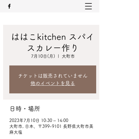
ははこkitchen スパイ
スカレー作り
7月10日(月)
  |  
大町市
チケットは販売されていません
他のイベントを見る
日時・場所
2023年7月10日 10:30 – 14:00
大町市, 日本、〒399-9101 長野県大町市美
麻大塩