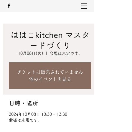
ははこkitchen マスタ
ードづくり
10月08日(火)
  |  
会場は未定です。
チケットは販売されていません
他のイベントを見る
日時・場所
2024年10月08日 10:30 – 13:30
会場は未定です。